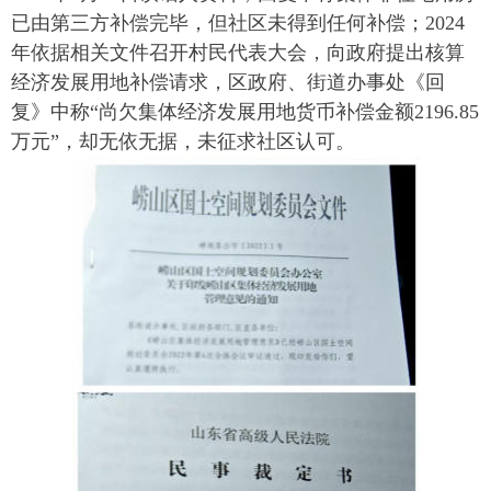
已由第三方补偿完毕，但社区未得到任何补偿；2024
年依据相关文件召开村民代表大会，向政府提出核算
经济发展用地补偿请求，区政府、街道办事处《回
复》中称“尚欠集体经济发展用地货币补偿金额2196.85
万元”，却无依无据，未征求社区认可。