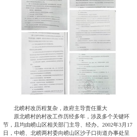
北崂村改历程复杂，政府主导责任重大
原北崂村的村改工作历经多年，涉及多个关键环
节，且均由崂山区相关部门主导、经办。2002年3月17
日，中崂、北崂两村委向崂山区沙子口街道办事处呈