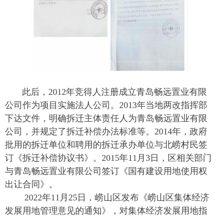
此后，2012年竞得人注册成立青岛畅远置业有限
公司作为项目实施法人公司。2013年当地两改指挥部
下达文件，明确拆迁主体责任人为青岛畅远置业有限
公司，并规定了拆迁补偿办法标准等。2014年，政府
批用的拆迁单位和聘用的拆迁承办单位与北崂村民签
订《拆迁补偿协议书》。2015年11月3日，区相关部门
与青岛畅远置业有限公司签订《国有建设用地使用权
出让合同》。
2022年11月25日，崂山区发布《崂山区集体经济
发展用地管理意见的通知》，对集体经济发展用地指