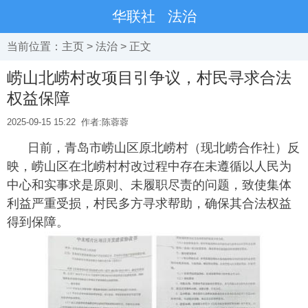
华联社
法治
当前位置：
主页
>
法治
> 正文
崂山北崂村改项目引争议，村民寻求合法
权益保障
2025-09-15 15:22
作者:陈蓉蓉
日前，青岛市崂山区原北崂村（现北崂合作社）反
映，崂山区在北崂村村改过程中存在未遵循以人民为
中心和实事求是原则、未履职尽责的问题，致使集体
利益严重受损，村民多方寻求帮助，确保其合法权益
得到保障。