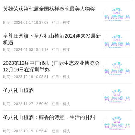
黄雄荣获第七届全国榜样春晚最美人物奖
时间：2024-01-17 19:37:03
栏目：
科技
皇尊庄园旗下圣八礼山楂酒2024迎来发展新
机遇
时间：2024-01-03 15:11:18
栏目：
科技
2023第12届中国(深圳)国际生态农业博览会
12月16日在深圳举办
时间：2023-12-19 10:08:51
栏目：
科技
圣八礼山楂酒
时间：2023-11-27 13:50:50
栏目：
科技
圣八礼山楂酒：醇香的诗意，生活的甘甜
时间：2023-10-19 10:56:48
栏目：
科技