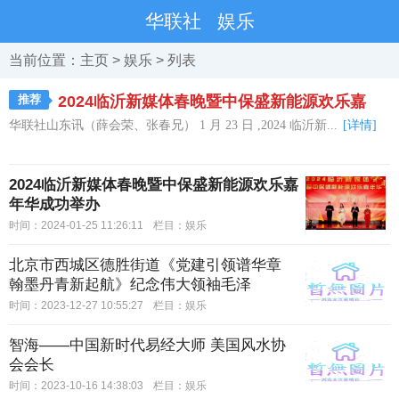
华联社
娱乐
当前位置：
主页
>
娱乐
> 列表
推荐
2024临沂新媒体春晚暨中保盛新能源欢乐嘉
华联社山东讯（薛会荣、张春兄） 1 月 23 日 ,2024 临沂新...
[详情]
2024临沂新媒体春晚暨中保盛新能源欢乐嘉
年华成功举办
时间：2024-01-25 11:26:11
栏目：
娱乐
北京市西城区德胜街道《党建引领谱华章
翰墨丹青新起航》纪念伟大领袖毛泽
时间：2023-12-27 10:55:27
栏目：
娱乐
智海——中国新时代易经大师 美国风水协
会会长
时间：2023-10-16 14:38:03
栏目：
娱乐