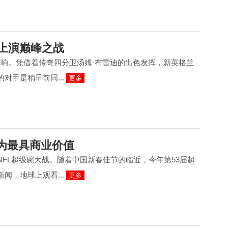
天上演巅峰之战
城打响。凭借着传奇四分卫汤姆-布雷迪的出色发挥，新英格兰
对手是稍早前同...
更多
为最具商业价值
FL超级碗大战。随着中国新春佳节的临近，今年第53届超
闻，地球上观看...
更多