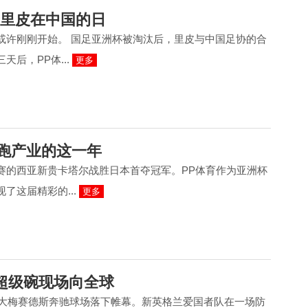
录里皮在中国的日
或许刚刚开始。 国足亚洲杯被淘汰后，里皮与中国足协的合
后，PP体...
更多
跑产业的这一年
赛的西亚新贵卡塔尔战胜日本首夺冠军。PP体育作为亚洲杯
了这届精彩的...
更多
在超级碗现场向全球
兰大梅赛德斯奔驰球场落下帷幕。新英格兰爱国者队在一场防