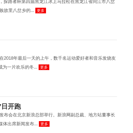
之时，探路者杯第四届黑龙江冰上马拉松在黑龙江省同江市八岔
故里八岔乡的...
更多
。在2018年最后一天的上午，数千名运动爱好者和音乐发烧友
为一片欢乐的冬...
更多
7日开跑
新闻发布会在北京新浪总部举行。新浪网副总裁、地方站董事长
体出席新闻发布...
更多