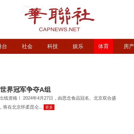
港台
社会
科技
娱乐
体育
房
名世界冠军争夺A组
线资格！ 2024年4月27日，由思念食品冠名、北京双合盛
将在北京怀柔昆仑...
更多