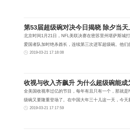
第53届超级碗对决今日揭晓 除夕当
北京时间1月21日，NFL美联决赛在密苏里州堪萨斯
爱国者队加时绝杀酋长，连续第三次进军超级碗。他们的
2019-03-21 17:18:08
收视与收入齐飙升 为什么超级碗能成
全美国收视率过亿的节目，每年有且只有一个，那就是N
级碗又要隆重登场了。在中国大年三十儿这一天，今天新
2019-03-21 17:17:59