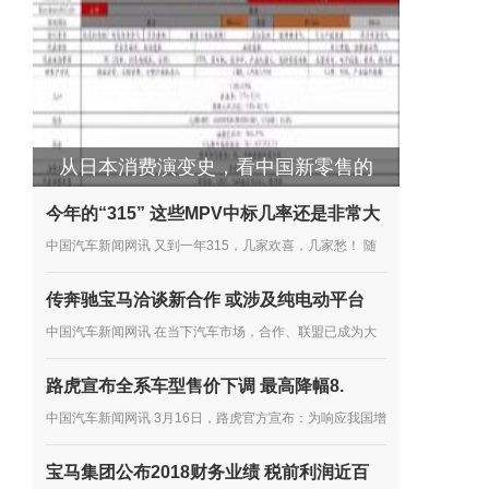
从日本消费演变史，看中国新零售的
未来
今年的“315” 这些MPV中标几率还是非常大
中国汽车新闻网讯 又到一年315，几家欢喜，几家愁！ 随
着315的临近，中国消费者协会也于近日发布了《2018年
传奔驰宝马洽谈新合作 或涉及纯电动平台
全国消协组织受理汽车产品投诉情况分析》。 按分析报告
中国汽车新闻网讯 在当下汽车市场，合作、联盟已成为大
显示，2018年全国...
多数车企谋发展的主流趋势，尤其是在产品开发方面。如多
路虎宣布全系车型售价下调 最高降幅8.
年前，雷诺、日产、三菱就达成了联盟合作协议，大众向其
中国汽车新闻网讯 3月16日，路虎官方宣布：为响应我国增
他车企...
值税税率下调政策的实施，第一时间将减税政策惠及中国消
宝马集团公布2018财务业绩 税前利润近百
费者，路虎提前下调在华销售的路虎品牌全系车型厂商建议