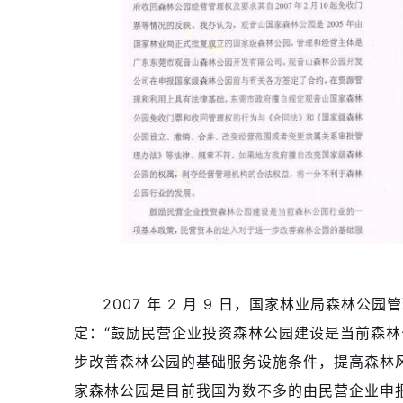
2007 年 2 月 9 日，国家林业局森林公
定：“鼓励民营企业投资森林公园建设是当前森
步改善森林公园的基础服务设施条件，提高森林
家森林公园是目前我国为数不多的由民营企业申