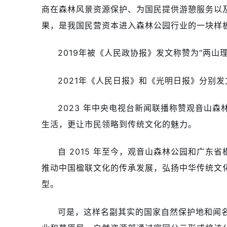
商在森林风景资源保护、为国民提供游憩服务以
果，是我国民营资本进入森林公园行业的一块样板
2019年被《人民政协报》发文称赞为“两山
2021年《人民日报》和《光明日报》分别
2023 年中央电视台新闻联播称赞观音山
生活，更让市民领略到传统文化的魅力。
自 2015 年至今，观音山森林公园和广东
推动中国楹联文化的传承发展，弘扬中华传统文
型。
可是，这样名副其实的国家自然保护地和闻名遐迩