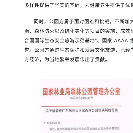
多样性提供了坚实的基础，为健康养生提供了优
同时，公园方勇于面对困难和挑战，不断加
治、森林防火以及绿化美化等项目的实施，成效显
合国国际生态安全旅游示范基地”、国家 AAAA
誉。公园方通过生态保护和发展文化旅游，已经
方经济，为当地繁荣发展作出了贡献。