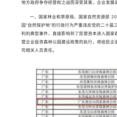
地方政府争夺经营权之战而深受其害，企业发展
一、国家林业和草原局、国家自然资源部 202
园“自然保护地”的行政行为严重违反党的二十届
利的典型事件，直接影响到了民营资本进入国家
营企业投资森林公园建设政策的执行，将给民企
究相关人员责任。