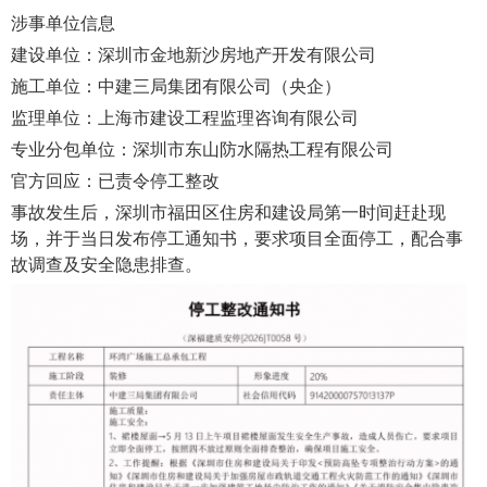
涉事单位信息
建设单位：深圳市金地新沙房地产开发有限公司
施工单位：中建三局集团有限公司（央企）
监理单位：上海市建设工程监理咨询有限公司
专业分包单位：深圳市东山防水隔热工程有限公司
官方回应：已责令停工整改
事故发生后，深圳市福田区住房和建设局第一时间赶赴现
场，并于当日发布停工通知书，要求项目全面停工，配合事
故调查及安全隐患排查。