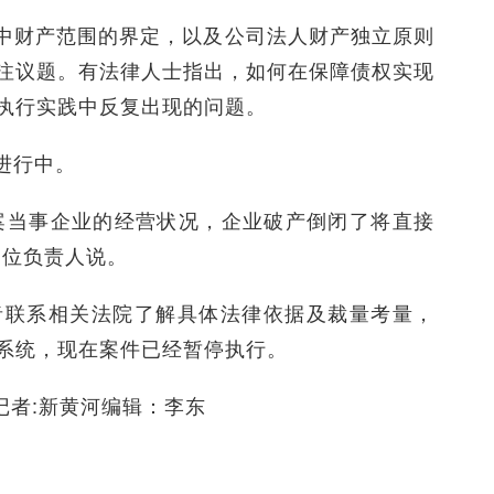
中财产范围的界定，以及公司法人财产独立原则
注议题。有法律人士指出，如何在保障债权实现
执行实践中反复出现的问题。
进行中。
案当事企业的经营状况，企业破产倒闭了将直接
一位负责人说。
者联系相关法院了解具体法律依据及裁量考量，
系统，现在案件已经暂停执行。
 记者:新黄河编辑：李东