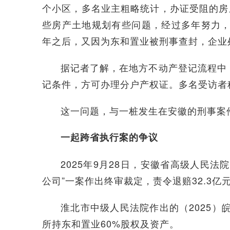
个小区，多名业主粗略统计，办证受阻的房
些房产土地规划有些问题，经过多年努力，
年之后，又因为东和置业被刑事查封，企业
据记者了解，在地方不动产登记流程中
记条件，方可办理分户产权证。多名受访者
这一问题，与一桩发生在安徽的刑事案
一起跨省执行案的争议
2025年9月28日，安徽省高级人民
公司”一案作出终审裁定，责令退赔32.3
淮北市中级人民法院作出的（2025）
所持东和置业60%股权及资产。