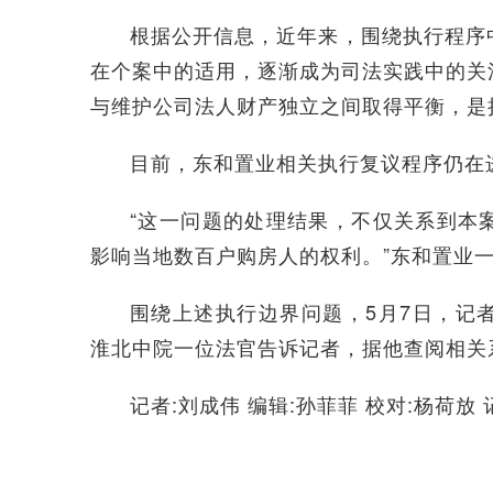
根据公开信息，近年来，围绕执行程序
在个案中的适用，逐渐成为司法实践中的关
与维护公司法人财产独立之间取得平衡，是
目前，东和置业相关执行复议程序仍在
“这一问题的处理结果，不仅关系到本
影响当地数百户购房人的权利。”东和置业
围绕上述执行边界问题，5月7日，记
淮北中院一位法官告诉记者，据他查阅相关
记者:刘成伟 编辑:孙菲菲 校对:杨荷放