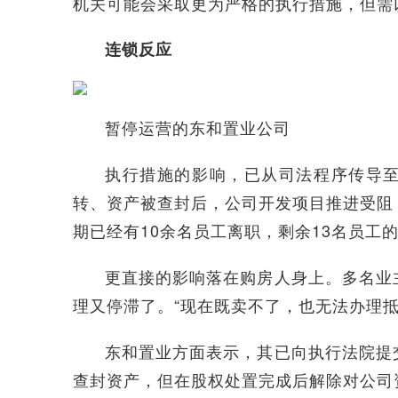
机关可能会采取更为严格的执行措施，但需
连锁反应
暂停运营的东和置业公司
执行措施的影响，已从司法程序传导
转、资产被查封后，公司开发项目推进受阻
期已经有10余名员工离职，剩余13名员工
更直接的影响落在购房人身上。多名业
理又停滞了。“现在既卖不了，也无法办理
东和置业方面表示，其已向执行法院提
查封资产，但在股权处置完成后解除对公司