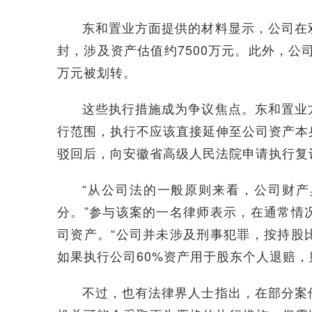
东和置业方面提供的材料显示，公司在
封，涉及资产估值约7500万元。此外，公
万元被划转。
这些执行措施成为争议焦点。东和置业
行范围，执行不应该直接延伸至公司资产本
驳回后，向安徽省高级人民法院申请执行复
“从公司法的一般原则来看，公司财
分。”参与该案的一名律师表示，在通常情
司资产。“公司并未涉及刑事犯罪，按持股
如果执行公司60%资产用于股东个人退赔，
不过，也有法律界人士指出，在部分案