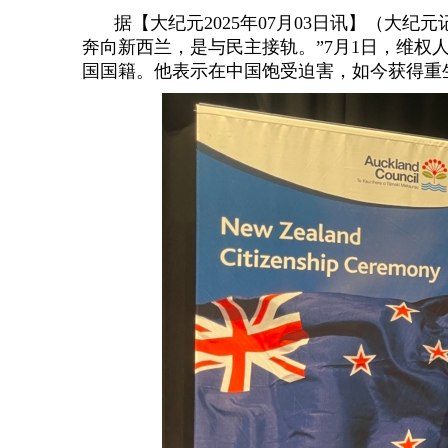
据【大纪元2025年07月03日讯】（大
奔向新西兰，是与民主接轨。”7月1日，维权
国国籍。他表示在中国饱受迫害，如今获得重