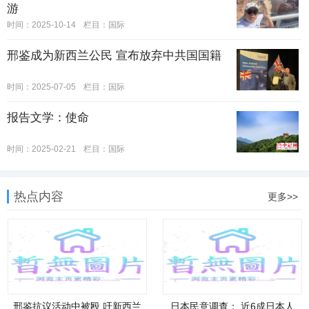
游
时间：2025-10-14
栏目：
国际
邢鉴成为新西兰公民 宣布放弃中共国国籍
时间：2025-07-05
栏目：
国际
报告文学：使命
时间：2025-02-21
栏目：
国际
热点内容
更多>>
邢鉴抗议活动中被殴 吁新西兰
日本民意调查： 近6成日本人