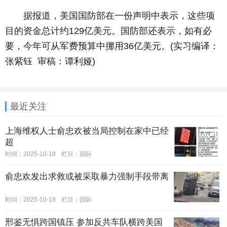
据报道，美国国防部在一份声明中表示，这些项
目的资金总计约129亿美元。国防部还表示，如有必
要，今年可从军费预算中挪用36亿美元。(实习编译：
张紫钰 审稿：谭利娅)
最近关注
上海维权人士俞忠欢被当局控制在家中已经
超
时间：2025-10-18
栏目：
国际
俞忠欢发出求救或被采取暴力强制手段带离
时间：2025-10-18
栏目：
国际
邢鉴无惧跨国镇压 参加反共车队横跨美国