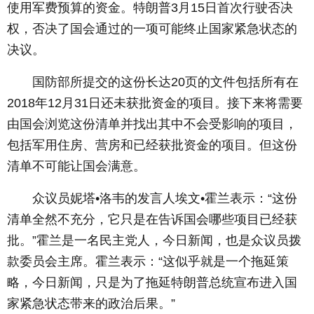
使用军费预算的资金。特朗普3月15日首次行驶否决
权，否决了国会通过的一项可能终止国家紧急状态的
决议。
国防部所提交的这份长达20页的文件包括所有在
2018年12月31日还未获批资金的项目。接下来将需要
由国会浏览这份清单并找出其中不会受影响的项目，
包括军用住房、营房和已经获批资金的项目。但这份
清单不可能让国会满意。
众议员妮塔•洛韦的发言人埃文•霍兰表示：“这份
清单全然不充分，它只是在告诉国会哪些项目已经获
批。”霍兰是一名民主党人，今日新闻，也是众议员拨
款委员会主席。霍兰表示：“这似乎就是一个拖延策
略，今日新闻，只是为了拖延特朗普总统宣布进入国
家紧急状态带来的政治后果。”