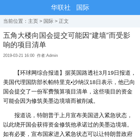
华联社
国际
当前位置：
主页
>
国际
> 正文
五角大楼向国会提交可能因“建墙”而受影
响的项目清单
2019-03-21 16:00
作者:Admin
【环球网综合报道】据英国路透社3月19日报道，
美国代理国防部长帕特里克•沙纳汉18日表示，他已向
国会提交了一份军费预算项目清单，这些项目的资金
可能会因为修筑美墨边境墙而被削减。
报道说，特朗普于上月宣布美国进入紧急状态，
以此绕开国会获得资金修筑他承诺过的美墨边境墙。
如有必要，宣布国家进入紧急状态可以让特朗普政府