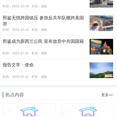
时间：2025-10-18
栏目：
国际
邢鉴无惧跨国镇压 参加反共车队横跨美国
游
时间：2025-10-14
栏目：
国际
邢鉴成为新西兰公民 宣布放弃中共国国籍
时间：2025-07-05
栏目：
国际
报告文学：使命
时间：2025-02-21
栏目：
国际
热点内容
更多>>