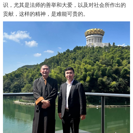
识，尤其是法师的善举和大爱，以及对社会所作出的
贡献，这样的精神，是难能可贵的。