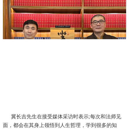
冀长吉先生在接受媒体采访时表示;每次和法师见
面，都会在其身上领悟到人生哲理，学到很多的知