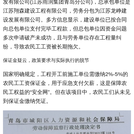
发有限公司(江苏雨润集团青岛分公司)，总承包单位是
江苏翔森建设工程有限公司，劳务分包为江苏龙峥建
设发展有限公司。多方信息显示，建设单位已按合同
向总包单位支付完毕工程款，但总包单位因资金问题
多次申请破产未成功，且与劳务单位存在工程量纠
纷，导致农民工工资被长期拖欠。
保证金疑云，政策要求与实际执行的脱节
国家明确规定，工程开工前施工单位需缴纳2%-5%的
农民工工资保证金，用于应急支付欠薪，这是保障农
民工权益的“安全网”。但在该项目中，农民工们从未见
到保证金缴纳凭证。