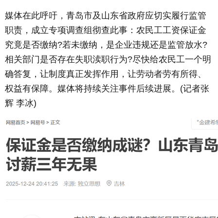
媒体在此呼吁，青岛市及山东省政府应切实履行监管
职责，成立专项调查组彻查此事：农民工工资保证金
究竟是否缴纳?若未缴纳，是企业违规还是监管放水?
相关部门是否存在失职渎职行为?尽快给农民工一个明
确答复，让制度真正发挥作用，让劳动者劳有所得、
权益有保障。媒体将持续关注事件后续进展。(记者张
辉 李冰)