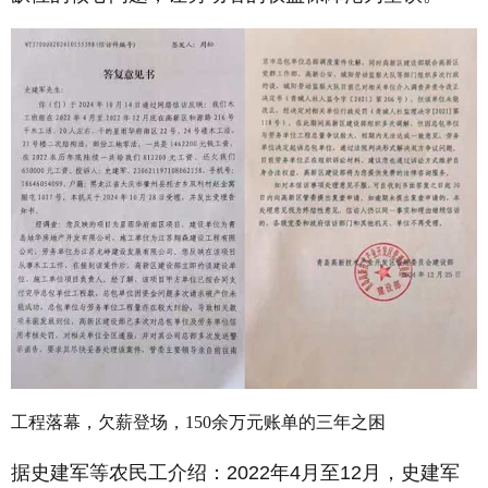
工程落幕，欠薪登场，150余万元账单的三年之困
据史建军等农民工介绍：2022年4月至12月，史建军