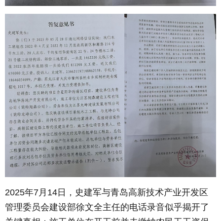
2025年7月14日，史建军与青岛高新技术产业开发区
管理委员会建设部徐文全主任的电话录音似乎揭开了