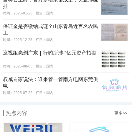
挂
时间：2026-01-23
栏目：
国内
保证金是否缴纳成谜？山东青岛近百名农民
工
时间：2025-12-25
栏目：
国内
巡视组亮剑广东｜行贿所涉 “亿元资产拍卖
时间：2025-08-05
栏目：
国内
权威专家说法：谁来管一管南方电网东莞供
电
时间：2025-07-22
栏目：
国内
热点内容
更多>>