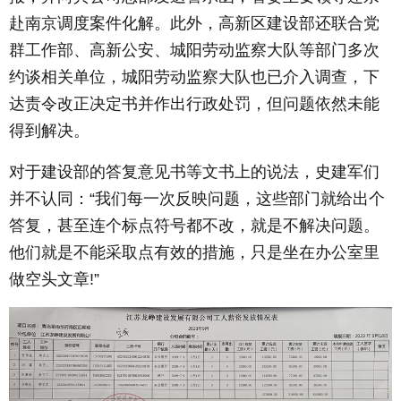
赴南京调度案件化解。此外，高新区建设部还联合党
群工作部、高新公安、城阳劳动监察大队等部门多次
约谈相关单位，城阳劳动监察大队也已介入调查，下
达责令改正决定书并作出行政处罚，但问题依然未能
得到解决。
对于建设部的答复意见书等文书上的说法，史建军们
并不认同：“我们每一次反映问题，这些部门就给出个
答复，甚至连个标点符号都不改，就是不解决问题。
他们就是不能采取点有效的措施，只是坐在办公室里
做空头文章!”