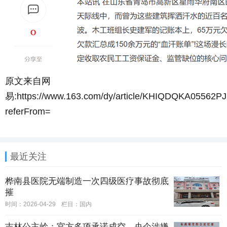
原文来自网
易:https://www.163.com/dy/article/KHIQDQKA05562PJ
referFrom=
最近关注
桦南县医院无端制造一次四级医疗事故彻底
摧
时间：2026-04-29
栏目：
国内
吉林公主岭：官方多项承诺成空，央企涉嫌