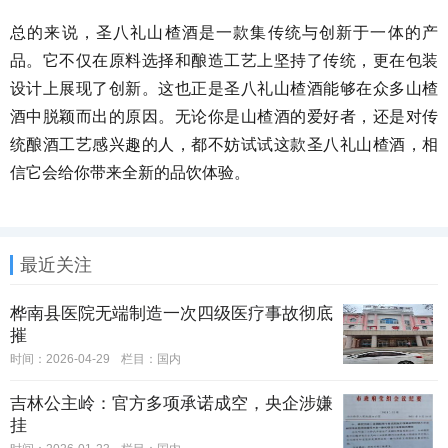
总的来说，圣八礼山楂酒是一款集传统与创新于一体的产
品。它不仅在原料选择和酿造工艺上坚持了传统，更在包装
设计上展现了创新。这也正是圣八礼山楂酒能够在众多山楂
酒中脱颖而出的原因。无论你是山楂酒的爱好者，还是对传
统酿酒工艺感兴趣的人，都不妨试试这款圣八礼山楂酒，相
信它会给你带来全新的品饮体验。
最近关注
桦南县医院无端制造一次四级医疗事故彻底
摧
时间：2026-04-29
栏目：
国内
吉林公主岭：官方多项承诺成空，央企涉嫌
挂