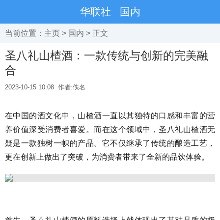
华联社
国内
当前位置：
主页
>
国内
> 正文
圣八礼山楂酒：一款传统与创新的完美融
合
2023-10-15 10:08
作者:佚名
在中国的酒文化中，山楂酒一直以其独特的口感和丰富的营
养价值深受消费者喜爱。而在这个领域中，圣八礼山楂酒无
疑是一款独树一帜的产品。它不仅继承了传统的酿造工艺，
更在创新上做出了突破，为消费者带来了全新的品饮体验。