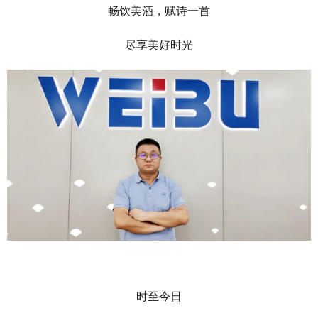
畅饮美酒，赋诗一首
尽享美好时光
时至今日