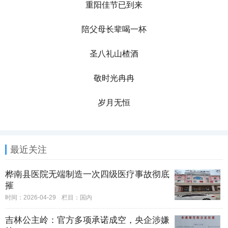
重阳佳节已到来
陪父母长辈喝一杯
圣八礼山楂酒
敬时光冉冉
岁月无恒
最近关注
桦南县医院无端制造一次四级医疗事故彻底
摧
时间：2026-04-29
栏目：
国内
吉林公主岭：官方多项承诺成空，央企涉嫌