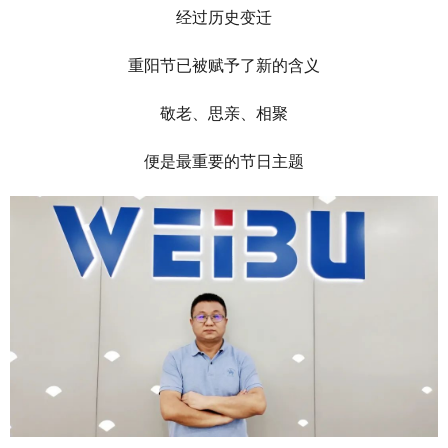
经过历史变迁
重阳节已被赋予了新的含义
敬老、思亲、相聚
便是最重要的节日主题