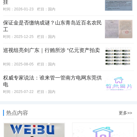
挂
时间：2026-01-23
栏目：
国内
保证金是否缴纳成谜？山东青岛近百名农民
工
时间：2025-12-25
栏目：
国内
巡视组亮剑广东｜行贿所涉 “亿元资产拍卖
时间：2025-08-05
栏目：
国内
权威专家说法：谁来管一管南方电网东莞供
电
时间：2025-07-22
栏目：
国内
热点内容
更多>>