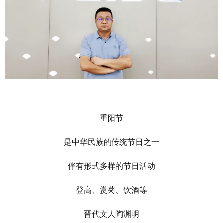
重阳节
是中华民族的传统节日之一
伴有形式多样的节日活动
登高、赏菊、饮酒等
晋代文人陶渊明