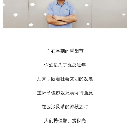
而在早期的重阳节
饮酒是为了驱疫延年
后来，随着社会文明的发展
重阳节也越发充满诗情画意
在云淡风清的仲秋之时
人们携佳酿、赏秋光