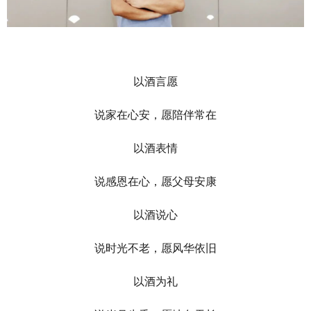
以酒言愿
说家在心安，愿陪伴常在
以酒表情
说感恩在心，愿父母安康
以酒说心
说时光不老，愿风华依旧
以酒为礼