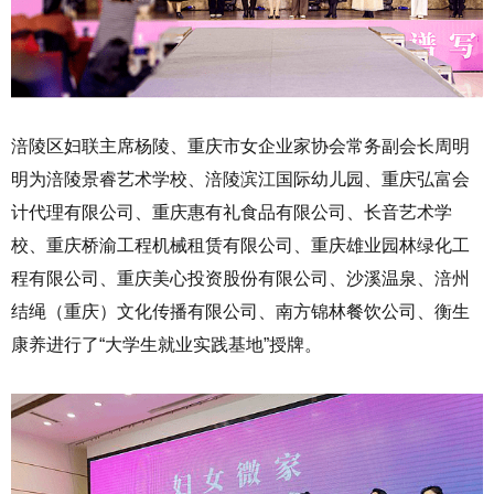
涪陵区妇联主席杨陵、重庆市女企业家协会常务副会长周明
明为涪陵景睿艺术学校、涪陵滨江国际幼儿园、重庆弘富会
计代理有限公司、重庆惠有礼食品有限公司、长音艺术学
校、重庆桥渝工程机械租赁有限公司、重庆雄业园林绿化工
程有限公司、重庆美心投资股份有限公司、沙溪温泉、涪州
结绳（重庆）文化传播有限公司、南方锦林餐饮公司、衡生
康养进行了“大学生就业实践基地”授牌。