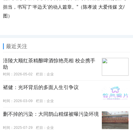
担当，书写了‘半边天’的动人篇章。”（陈孝波 大爱传媒 文/
图）
最近关注
涪陵大顺红茶精酿啤酒惊艳亮相 校企携手
助
时间：2026-05-02
栏目：
企业
褚健：光环背后的多面人生引争议
时间：2026-03-09
栏目：
企业
删不掉的污染：大同鹊山精煤被曝污染环境
时间：2025-07-29
栏目：
企业