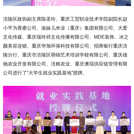
涪陵区政协副主席陈圣玲、重庆工贸职业技术学院副院长赵
小平为香蜜公司、渝妹儿米业（重庆）集团有限公司、大爱
文化传媒、重庆瑞玲祥文化传播有限公司、MDE装饰、冰之
颜美容连锁、重庆华旭环保科技有限公司、招商银行重庆涪
陵分行、重庆市涪陵区萌锦艺术培训学校有限公司、重庆雄
驰农业开发有限公司、涪粮农业、重庆澳琨供应链管理有限
公司进行了“大学生就业实践基地”授牌。