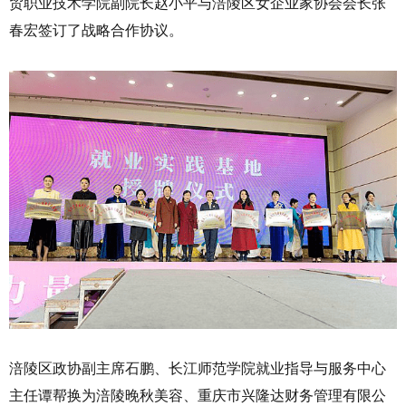
贸职业技术学院副院长赵小平与涪陵区女企业家协会会长张
春宏签订了战略合作协议。
涪陵区政协副主席石鹏、长江师范学院就业指导与服务中心
主任谭帮换为涪陵晚秋美容、重庆市兴隆达财务管理有限公