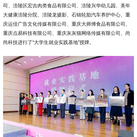
司、涪陵区宏吉肉类食品有限公司、涪陵兴华幼儿园、美年
大健康涪陵分院、涪陵龙摄影、石锦轮胎汽车养护中心、重
庆运佳广告文化传媒有限公司、重庆大师傅食品有限公司、
重庆点易科技有限公司、重庆灰灰猫网络传媒有限公司、尚
尚科技进行了“大学生就业实践基地”授牌。