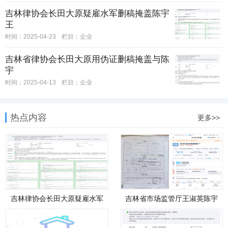
吉林律协会长田大原疑雇水军删稿掩盖陈宇
王
时间：2025-04-23
栏目：
企业
吉林省律协会长田大原用伪证删稿掩盖与陈
宇
时间：2025-04-13
栏目：
企业
热点内容
更多>>
吉林律协会长田大原疑雇水军
吉林省市场监管厅王淑英陈宇
删稿
等竟