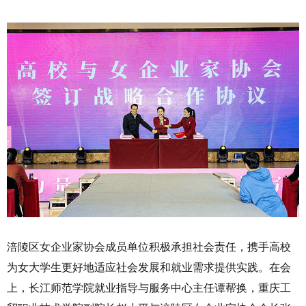
涪陵区女企业家协会成员单位积极承担社会责任，携手高校
为女大学生更好地适应社会发展和就业需求提供实践。在会
上，长江师范学院就业指导与服务中心主任谭帮换，重庆工