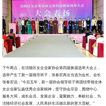
下午两点，在涪陵区女企业家协会第四届换届选举大会上，
选举产生了新一届领导班子，张春宏再次当选为会长。会长
张春宏说：“今后五年，新一届协会领导班子将团结带领全体
女企业家弘扬优秀企业家精神，坚守协会宗旨，围绕中心、
服务大局，成长会员、发展企业，凝聚她力，奉献社会，为
涪陵经济社会发展、人民美好生活做出新的更大贡献。”