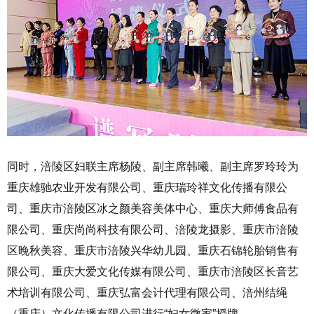
同时，涪陵区妇联主席杨陵、副主席韩曦、副主席罗玲玲为
重庆雄驰农业开发有限公司、重庆瑞玲祥文化传播有限公
司、重庆市涪陵区冰之颜美容美体中心、重庆大师傅食品有
限公司、重庆尚尚科技有限公司、涪陵龙摄影、重庆市涪陵
区晚秋美容、重庆市涪陵兴华幼儿园、重庆石锦轮胎销售有
限公司、重庆大爱文化传媒有限公司、重庆市涪陵区长音艺
术培训有限公司、重庆弘富会计代理有限公司、涪州结绳
（重庆）文化传播有限公司进行“妇女微家”授牌。