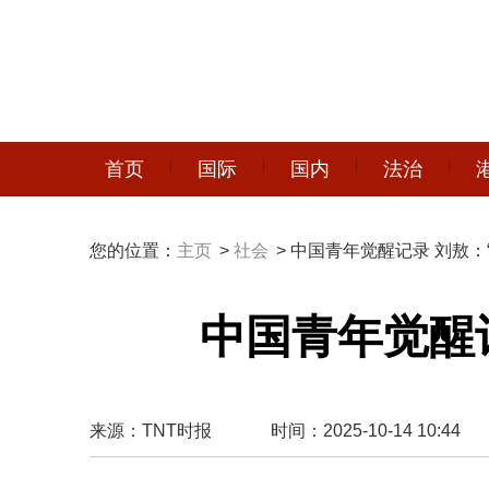
首页
国际
国内
法治
您的位置：
主页
>
社会
> 中国青年觉醒记录 刘敖：
中国青年觉醒
来源：TNT时报
时间：2025-10-14 10:44