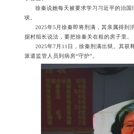
徐秦说她每天被要求学习习近平的治国
状。
2025年5月徐秦即将刑满，其亲属得
据村组长说法，要把徐秦关在租的房子里。
2025年7月11日，徐秦刑满出狱。
派遣监管人员到病房“守护”。