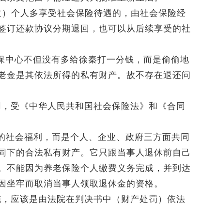
文）个人多享受社会保险待遇的，由社会保险经
签订还款协议分期退回，也可以从后续享受的社
社保中心不但没有多给徐秦打一分钱，而是偷偷地
老金是其依法所得的私有财产。故不存在退还问
同，受《中华人民共和国社会保险法》和《合同
的社会福利，而是个人、企业、政府三方面共同
同下的合法私有财产。它只跟当事人退休前自己
。不能因为养老保险个人缴费义务完成，并到达
因坐牢而取消当事人领取退休金的资格。
施，应该是由法院在判决书中（财产处罚）依法