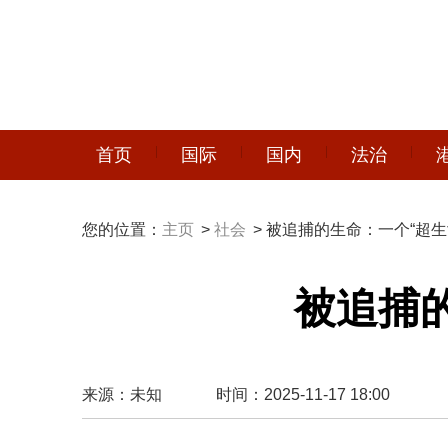
首页
国际
国内
法治
您的位置：
主页
>
社会
> 被追捕的生命：一个“超
被追捕
来源：未知
时间：2025-11-17 18:00