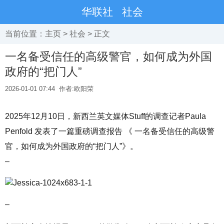
华联社
社会
当前位置：
主页
>
社会
> 正文
一名备受信任的高级警官，如何成为外国
政府的“把门人”
2026-01-01 07:44
作者:欧阳荣
2025年12月10日，新西兰英文媒体Stuff的调查记者Paula
Penfold 发表了一篇重磅调查报告 《 一名备受信任的高级警
官，如何成为外国政府的“把门人”》。
–
–