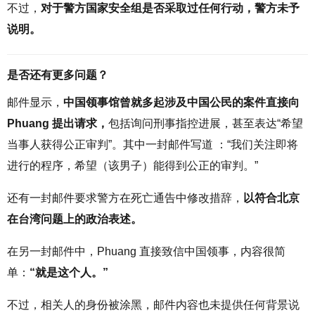
不过，
对于警方国家安全组是否采取过任何行动，警方未予
说明。
是否还有更多问题？
邮件显示，
中国领事馆曾就多起涉及中国公民的案件直接向
Phuang 提出请求，
包括询问刑事指控进展，甚至表达“希望
当事人获得公正审判”。其中一封邮件写道 ：“我们关注即将
进行的程序，希望（该男子）能得到公正的审判。”
还有一封邮件要求警方在死亡通告中修改措辞，
以符合北京
在台湾问题上的政治表述。
在另一封邮件中，Phuang 直接致信中国领事，内容很简
单：
“就是这个人。”
不过，相关人的身份被涂黑，邮件内容也未提供任何背景说