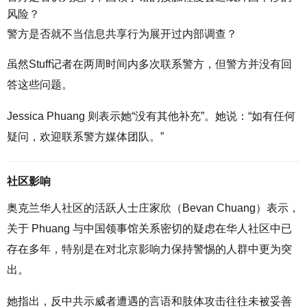
风险？
警方是否就不当信息共享行为展开过内部调查？
虽然Stuff记者在两周时间内多次联系警方，但警方并没有回
答这些问题。
Jessica Phuang 则表示她“没有其他补充”。她说：“如有任何
疑问，欢迎联系警方媒体团队。”
社区影响
奥克兰华人社区的活跃人士庄家欣（Bevan Chuang）表示，
关于 Phuang 与中国领事馆关系密切的疑虑在华人社区中已
存在多年，特别是在对北京影响力保持警惕的人群中更为突
出。
她指出，反中共示威者遭遇的言语和肢体攻击往往未被妥善