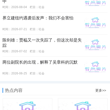
中
时间：2026-08-04
栏目：
社会
界立建纽约遇袭后发声：我们不会害怕
时间：2026-07-21
栏目：
社会
陈剑雄：贾榀又一次失踪了，但这次却是失
踪
时间：2026-07-02
栏目：
社会
两位副院长的出现，解释了吴章科的沉默
时间：2026-06-25
栏目：
社会
热点内容
更多>>