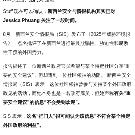
Stuff 现在可以确认，
新西兰安全与情报机构其实已对
Jessica Phuang 关注了一段时间。
8月，新西兰安全情报局（SIS）发布了《2025年威胁环境报
告》，点名批评了在新西兰进行最具欺骗性、胁迫性和腐败
性干预的外国势力。
报告描述了一位新西兰政府官员希望与某个特定社区分享“重
要的安全建议”，但却遭到一位社区领袖的劝阻。 新西兰安全
情报局（SIS）表示，这位社区领袖曾参与支持某个外国政府
政见的活动，而她本身也是一名政府雇员，但她声称
有关“重
要安全建议”的信息“不会受到欢迎”。
SIS 表示，
这名“把门人”很可能认为该信息“不符合某个特定
外国政府的利益”。