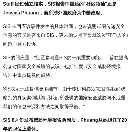
Stuff 经过独立核实，SIS报告中描述的“社区领袖”正是
Jessica Phuang，而所涉外国政府为中国政府。
SIS 未回应该事件发生的具体时间，也未说明试图传递安全
信息的官员是否来自 SIS，更未确认是否曾就这位“守门人”的
问题向警方投诉。
SIS的回应是：“社区参与是SIS的一项重要职能……旨在提高
公众对国家安全威胁的认识，包括年度《安全威胁环境报
告》中重点提及的威胁。”
SIS表示无法提供更多细节，由于该机构必须“在提供我们观
察到的真实案例以阐明我们所强调的国家安全威胁与不泄露
我们的信息来源和方法之间取得平衡。”
SIS 8月份发布威胁环境报告两周后，Phuang从她担任了20
年的职位上退休。