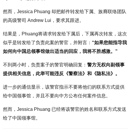
然而，Jessica Phuang 却把邮件转发给下属、族裔联络团队
的高级警司 Andrew Lui，要求其跟进。
结果是，Phuang将请求转发给下属后，下属再次转发，这次
似乎是转发给了负责此案的警官，并附言：
“如果您能指导我
如何向中国总领事馆做出适当的回应，我将不胜感激。”
不到两小时，负责案子的警官明确回复：
警方无权向副领事
提供相关信息，此举可能违反《警察法》和《隐私法》。
进一步的通信显示，该警官指示不要将他们的联系方式提供
给中国领事馆，并且不要向中方公布任何案件信息。
然而，Jessica Phuang 已经将该警官的姓名和联系方式发送
给了中国领事馆。