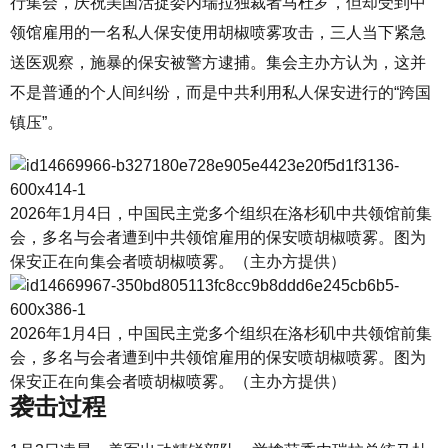
行集会，庆祝美国活捉委内瑞拉独裁者马杜罗，但却受到中
领馆雇用的一名私人保安使用胡椒喷雾攻击，三人当下紧急
送医观察，施暴的保安被警方逮捕。集会主办方认为，这并
不是普通的个人间纠纷，而是中共利用私人保安进行的“跨国
镇压”。
2026年1月4日，中国民主党多个组织在洛杉矶中共领馆前集
会，多名与会者遭到中共领馆雇用的保安喷胡椒喷雾。图为
保安正在向集会者喷胡椒喷雾。（主办方提供）
2026年1月4日，中国民主党多个组织在洛杉矶中共领馆前集
会，多名与会者遭到中共领馆雇用的保安喷胡椒喷雾。图为
保安正在向集会者喷胡椒喷雾。（主办方提供）
袭击过程