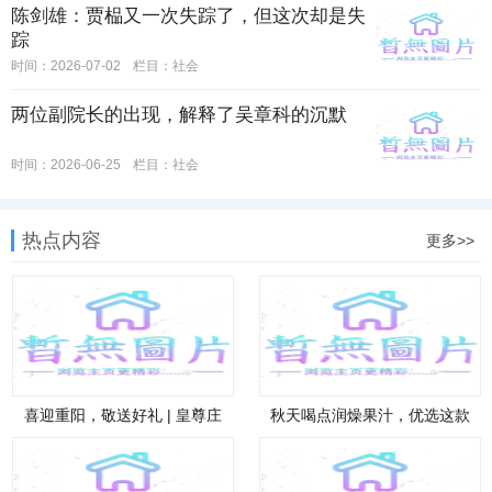
陈剑雄：贾榀又一次失踪了，但这次却是失
踪
时间：2026-07-02
栏目：
社会
两位副院长的出现，解释了吴章科的沉默
时间：2026-06-25
栏目：
社会
热点内容
更多>>
喜迎重阳，敬送好礼 | 皇尊庄
秋天喝点润燥果汁，优选这款
园助
山楂