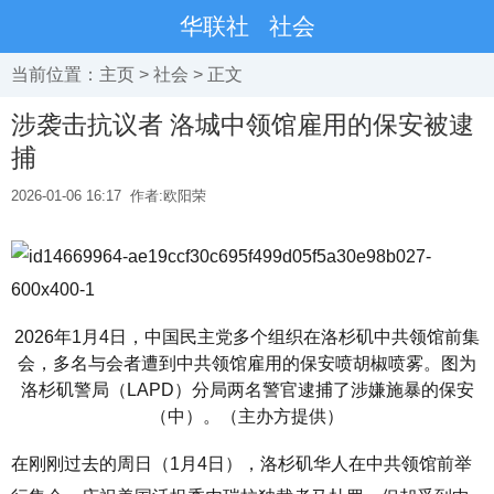
华联社
社会
当前位置：
主页
>
社会
> 正文
涉袭击抗议者 洛城中领馆雇用的保安被逮
捕
2026-01-06 16:17
作者:欧阳荣
2026年1月4日，中国民主党多个组织在洛杉矶中共领馆前集
会，多名与会者遭到中共领馆雇用的保安喷胡椒喷雾。图为
洛杉矶警局（LAPD）分局两名警官逮捕了涉嫌施暴的保安
（中）。（主办方提供）
在刚刚过去的周日（1月4日），洛杉矶华人在中共领馆前举