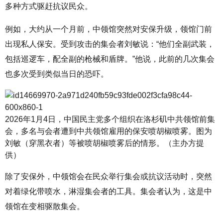
多种方式驱赶抗议民众。
例如，大约从一个月前，中领馆突然对安保升级，领馆门前
出现私人保安。受到攻击的集会者刘敏说：“他们全副武装，
包括巡逻车，配全副的枪械和盾牌。”他说，此前的几次集会
也多次受到类似当日的恐吓。
2026年1月4日，中国民主党多个组织在洛杉矶中共领馆前集
会，多名与会者遭到中共领馆雇用的保安喷胡椒喷雾。图为
刘敏（穿黑衣者）等被喷胡椒喷雾后的情形。（主办方提
供）
除了安保外，中领馆会在民众举行集会或抗议活动时，突然
对着绿化带喷水，淋湿集会者的工具。集会者认为，这是中
领馆在变相驱散集会。