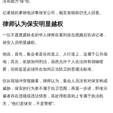
没有能力“保”你。
记者就此事致电涉事保安公司，截至发稿前仍无人回复。
律师认为保安明显越权
一位不愿透露姓名的华人律师在看到攻击视频后告诉记者，
保安人员明显越权。
他说，首先，集会者是在街道上、人行道上，这属于公共场
地；其次，依据加州刑法，虽然允许个人合法持有胡椒喷
雾，但前提是必须符合加州正当防卫的普通法标准。
但从现场冲突视频看，律师认为，集会人员没有对保安构成
威胁，保安的行为更不属于自卫范围；再退一步讲，即使示
威者存在违规或违法情形，其处理权原则上专属于执法机
关，“他们是保安，不是警察”。