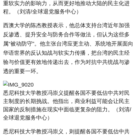
重软实力的影响力，从而更好地推动大陆的民主化进
程。（刘清/全球退党服务中心）
西澳大学的陈杰教授表示，他总体支持台湾近年加强
反渗透、提升安全与防务合作等做法，但认为这些多
属“被动防守”。他主张台湾应更主动、系统地开展面向
华语世界的反认知战与软实力传播，把台湾的民主经
验与价值更有效地传递出去，作为对抗中共统战与渗
透的重要一环。
悉尼科技大学教授冯崇义提醒各国不要低估中共对民
主制度的长期挑战。他指出，商业利益可能会让民主
国家的反制措施在现实中面临更复杂的阻力。（刘清/
全球退党服务中心）
悉尼科技大学教授冯崇义，则提醒各国不要低估中共