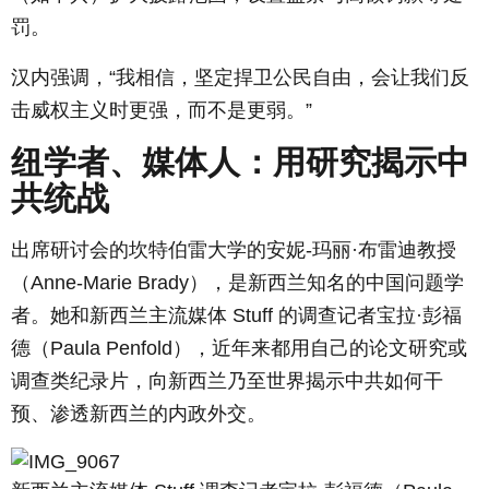
罚。
汉内强调，“我相信，坚定捍卫公民自由，会让我们反
击威权主义时更强，而不是更弱。”
纽学者、媒体人：用研究揭示中
共统战
出席研讨会的坎特伯雷大学的安妮-玛丽·布雷迪教授
（Anne-Marie Brady），是新西兰知名的中国问题学
者。她和新西兰主流媒体 Stuff 的调查记者宝拉·彭福
德（Paula Penfold），近年来都用自己的论文研究或
调查类纪录片，向新西兰乃至世界揭示中共如何干
预、渗透新西兰的内政外交。