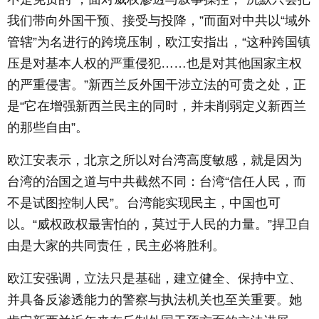
我们带向外国干预、接受与投降，”而面对中共以“域外
管辖”为名进行的跨境压制，欧江安指出，“这种跨国镇
压是对基本人权的严重侵犯……也是对其他国家主权
的严重侵害。”新西兰反外国干涉立法的可贵之处，正
是“它在增强新西兰民主的同时，并未削弱定义新西兰
的那些自由”。
欧江安表示，北京之所以对台湾高度敏感，就是因为
台湾的治国之道与中共截然不同：台湾“信任人民，而
不是试图控制人民”。台湾能实现民主，中国也可
以。“威权政权最害怕的，莫过于人民的力量。”捍卫自
由是大家的共同责任，民主必将胜利。
欧江安强调，立法只是基础，建立健全、保持中立、
并具备反渗透能力的警察与执法机关也至关重要。她