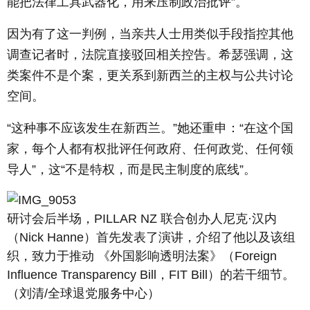
能把法律工具武器化，用来压制政治批评”。
因为有了这一判例，当亲共人士用类似手段指控其他
调查记者时，法院直接驳回相关控告。希瑟强调，这
类案件不是个案，更关系到新西兰的主权与公共讨论
空间。
“这种事不应该发生在新西兰。”她还重申：“在这个国
家，每个人都有权批评任何政府、任何政党、任何领
导人”，这“不是特权，而是民主制度的底线”。
研讨会后半场，PILLAR NZ 联合创办人尼克·汉内
（Nick Hanne）首先发表了演讲，介绍了他以及该组
织，致力于推动 《外国影响透明法案》（Foreign
Influence Transparency Bill，FIT Bill）的若干细节。
（刘清/全球退党服务中心）