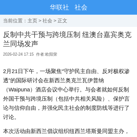
华联社
社会
当前位置：
主页
>
社会
> 正文
反制中共干预与跨境压制 纽澳台嘉宾奥克
兰同场发声
2026-02-24 17:15
作者:欧阳荣
2月21日下午，一场聚焦“守护民主自由、反对极权渗
透”的国际研讨会在新西兰奥克兰瓦伊普纳
（Waipuna）酒店会议中心举行。与会者就如何反制
外国干预与跨境压制（包括中共相关风险）、保护言
论与信仰自由，并强化民主社会的制度防线等进行了
讨论。
本次活动由新西兰倡议组织纽西兰塔斯曼同盟主办，