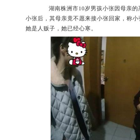
湖南株洲市10岁男孩小张因母亲的
小张后，其母亲竟不愿来接小张回家，称小
她是人贩子，她已经心寒。