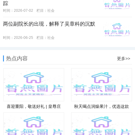
踪
时间：2026-07-02
栏目：
社会
两位副院长的出现，解释了吴章科的沉默
时间：2026-06-25
栏目：
社会
热点内容
更多>>
喜迎重阳，敬送好礼 | 皇尊庄
秋天喝点润燥果汁，优选这款
园助
山楂