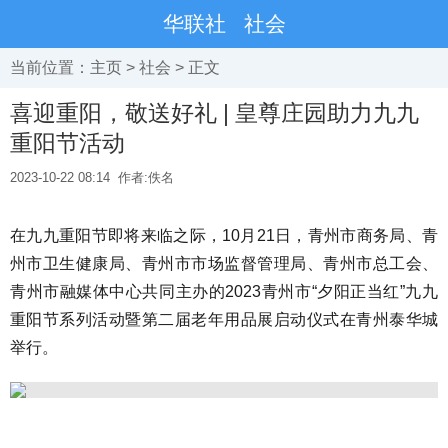
华联社
社会
当前位置：
主页
>
社会
> 正文
喜迎重阳，敬送好礼 | 皇尊庄园助力九九
重阳节活动
2023-10-22 08:14
作者:佚名
在九九重阳节即将来临之际，10月21日，青州市商务局、青
州市卫生健康局、青州市市场监督管理局、青州市总工会、
青州市融媒体中心共同主办的2023青州市“夕阳正当红”九九
重阳节系列活动暨第二届老年用品展启动仪式在青州泰华城
举行。