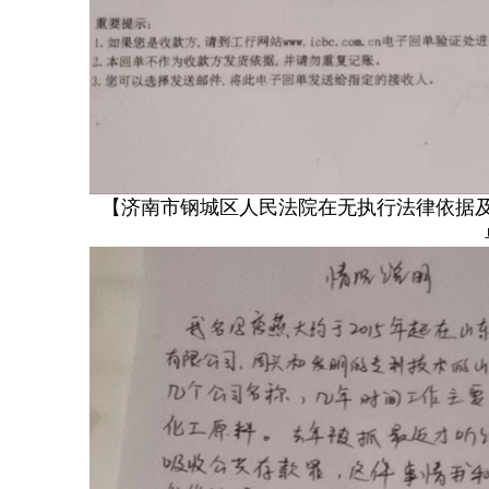
【济南市钢城区人民法院在无执行法律依据