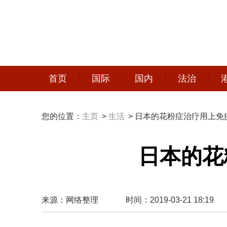
首页
国际
国内
法治
您的位置：
主页
>
生活
> 日本的花粉症治疗用上免
日本的花
来源：网络整理
时间：2019-03-21 18:19