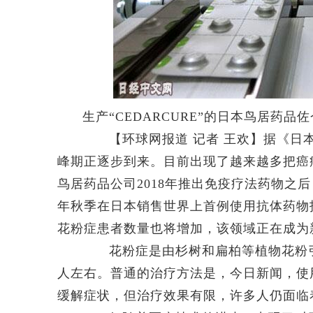
生产“CEDARCURE”的日本鸟居药品
【环球网报道 记者 王欢】据《日本经
峰期正逐步到来。目前出现了越来越多把癌
鸟居药品公司2018年推出免疫疗法药物之后，瑞
年秋季在日本销售世界上首例使用抗体药物
花粉症患者数量也将增加，该领域正在成为
花粉症是由杉树和扁柏等植物花粉引起
人左右。普通的治疗方法是，今日新闻，使
缓解症状，但治疗效果有限，许多人仍面临