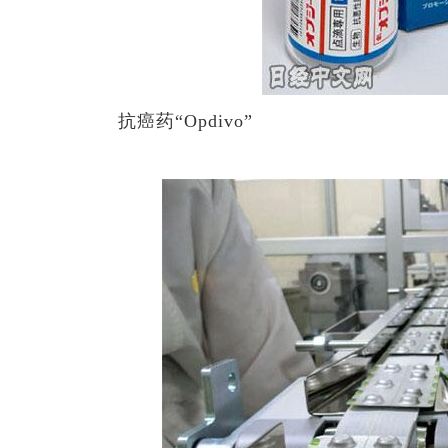
抗癌药“Opdivo”