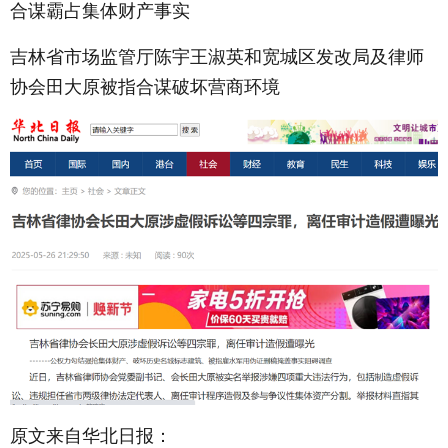
合谋霸占集体财产事实
吉林省市场监管厅陈宇王淑英和宽城区发改局及律师
协会田大原被指合谋破坏营商环境
原文来自华北日报：