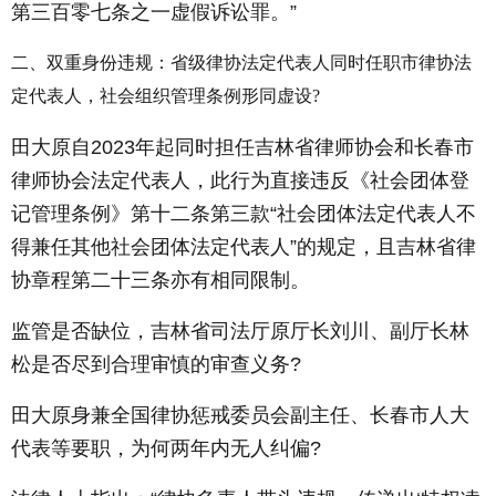
第三百零七条之一虚假诉讼罪。”
二、双重身份违规：省级律协法定代表人同时任职市律协法
定代表人，社会组织管理条例形同虚设?
田大原自2023年起同时担任吉林省律师协会和长春市
律师协会法定代表人，此行为直接违反《社会团体登
记管理条例》第十二条第三款“社会团体法定代表人不
得兼任其他社会团体法定代表人”的规定，且吉林省律
协章程第二十三条亦有相同限制。
监管是否缺位，吉林省司法厅原厅长刘川、副厅长林
松是否尽到合理审慎的审查义务?
田大原身兼全国律协惩戒委员会副主任、长春市人大
代表等要职，为何两年内无人纠偏?