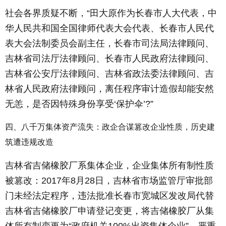
社会各界质疑不断，“田大原作为长春市人大代表，中
华人民共和国全国律师代表大会代表、长春市人民代
表大会法制委员会副主任，长春市司法局法律顾问、
吉林省司法厅法律顾问、长春市人民政府法律顾问、
吉林省公安厅法律顾问、吉林省政法委法律顾问、吉
林省人民政府法律顾问，离任程序审计造假却能安然
无恙，是否因特殊身份享受‘保护伞’?”
四、八千万集体资产流失：政企合谋篡改企业性质，历史建
筑遭违规改造
吉林省吉储橡胶厂系集体企业，企业集体所有制性质
被篡改：2017年8月28日，吉林省市场监管厅审批部
门未经法定程序，违法批准长春市宽城区发改局代替
吉林省吉储橡胶厂申请登记变更，将吉储橡胶厂从集
体所有制变更为“政府机关100%出资集体企业”，严重