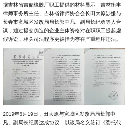
据吉林省吉储橡胶厂职工提供的材料显示，吉林衡丰
律师事务所主任、吉林省律师协会会长田大原涉嫌与
长春市宽城区发改局局长郭中凡、副局长纪勇等人合
谋，通过提交伪造的企业主体资格对在职职工提起虚
假诉讼，相关司法程序更被指为存在严重程序违法。
2019年6月19日，田大原与宽城区发改局局长郭中
凡、副局长纪勇达成协议，以该局名义签订《委托代