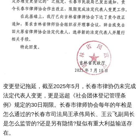
变更登记拖延，截至2025年5月，长春市律协仍未完成
法定代表人变更，更是远超《社会团体登记管理条
例》规定的30日期限。长春市律师协会每年的年检是
怎么通过的?长春市司法局王承伟局长、王云飞副局长
是怎么监管的?还是另有隐情?疑似有重大利益输送存
在。