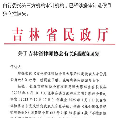
自行委托第三方机构审计机构，已经涉嫌审计造假且
独立性缺失。