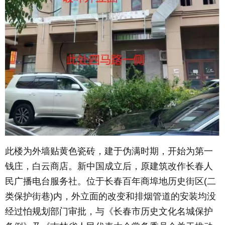
此楼为外墙贴黄色瓷砖，建于伪满时期，开始为第一
钱庄，白云商店。新中国成立后，原建筑改作长春人
民广播电台服务社。位于长春百年商埠地历史街区(二
类保护街巷)内，外立面的改变和排烟管道的安装均没
经过怕规划部门审批，与《长春市历史文化名城保护