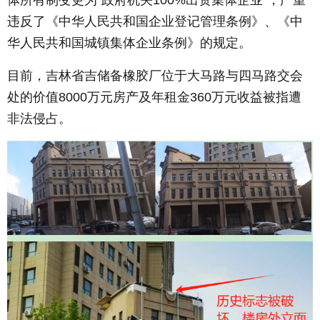
违反了《中华人民共和国企业登记管理条例》、《中
华人民共和国城镇集体企业条例》的规定。
目前，吉林省吉储备橡胶厂位于大马路与四马路交会
处的价值8000万元房产及年租金360万元收益被指遭
非法侵占。