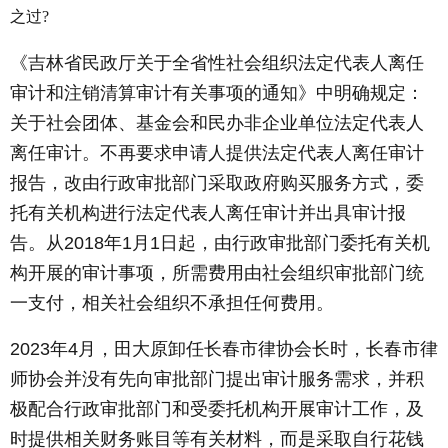
之过?
《吉林省民政厅关于全省性社会组织法定代表人离任
审计和注销清算审计有关事项的通知》中明确规定：
关于社会团体、基金会和民办非企业单位法定代表人
离任审计。不再要求申请人提供法定代表人离任审计
报告，改由行政审批部门采取政府购买服务方式，委
托有关机构进行法定代表人离任审计并出具审计报
告。从2018年1月1日起，由行政审批部门委托有关机
构开展的审计事项，所需费用由社会组织审批部门统
一支付，相关社会组织不承担任何费用。
2023年4月，田大原卸任长春市律协会长时，长春市律
师协会并没有先向审批部门提出审计服务需求，并积
极配合行政审批部门和受委托机构开展审计工作，及
时提供相关财务账目等有关材料，而是采取自行花钱