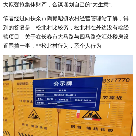
大原强抢集体财产，合谋谋划自己的“大生意”。
笔者经过向扶余市陶赖昭镇农村经营管理站了解，得
到的答复是：松北村比较穷，松北村在外边没有啥经
营项目。关于在长春市大马路与四马路交汇处楼房设
置围挡一事，非松北村行为，系个人行为。