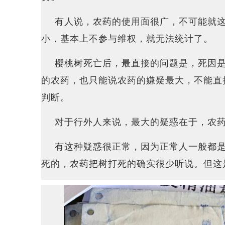
有人说，农药的使用面很广，不可能就这
小，基本上不参与维权，就无法统计了。
樱桃树死亡后，最直接的问题是，死因是
的农药，也只能说农药的嫌疑最大，不能直
判断。
对于行外人来说，最大的疑惑在于，农药
有这种疑惑很正常，因为正常人一般都
死的，农药把树打死的确实很少听说。但这