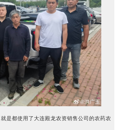
，就是都使用了大连殿龙农资销售公司的农药农