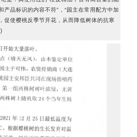
和产品标识的内容不符”，“园主在常用配方中加
，促使樱桃反季节开花，从而降低树体的抗寒
)