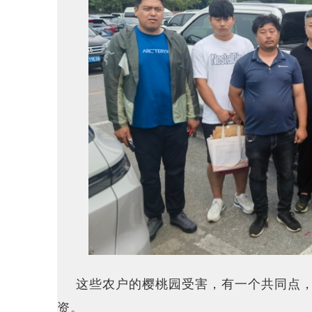
这些农户的樱桃园受害，有一个共同点
资。